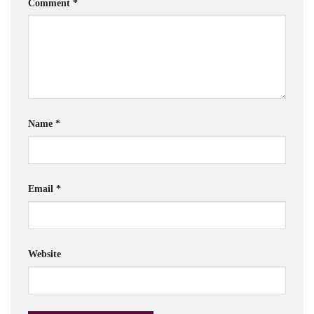
Comment
*
Name
*
Email
*
Website