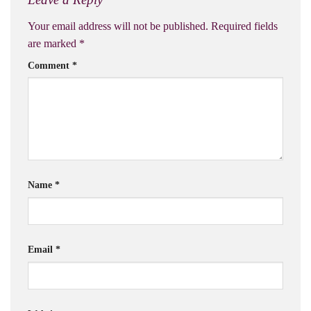
Your email address will not be published.
Required fields
are marked
*
Comment
*
Name
*
Email
*