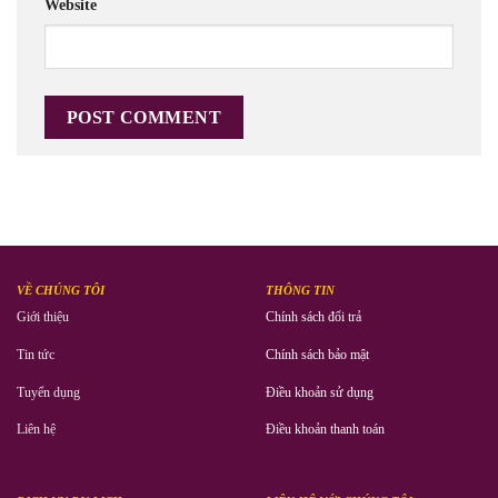
Website
VỀ CHÚNG TÔI
THÔNG TIN
Giới thiệu
Chính sách đổi trả
Tin tức
Chính sách bảo mật
Tuyển dụng
Điều khoản sử dụng
Liên hệ
Điều khoản thanh toán