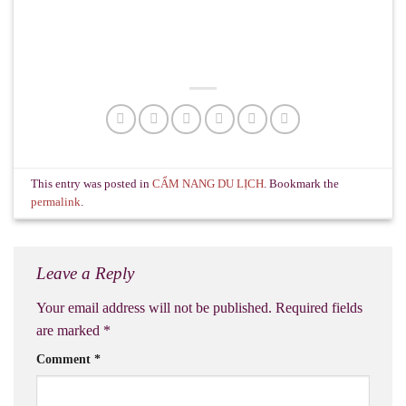
This entry was posted in
CẨM NANG DU LỊCH
. Bookmark the
permalink
.
Leave a Reply
Your email address will not be published.
Required fields
are marked
*
Comment
*