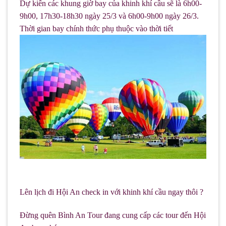
Dự kiến các khung giờ bay của khinh khí cầu sẽ là 6h00-
9h00, 17h30-18h30 ngày 25/3 và 6h00-9h00 ngày 26/3.
Thời gian bay chính thức phụ thuộc vào thời tiết
Lên lịch đi Hội An check in với khinh khí cầu ngay thôi ?
Đừng quên Bình An Tour đang cung cấp các tour đến Hội