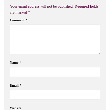
Your email address will not be published.
Required fields
are marked
*
Comment
*
Name
*
Email
*
Website