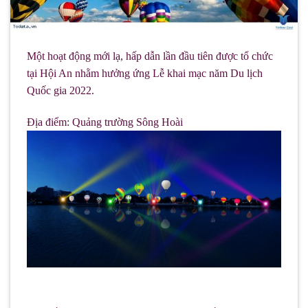
Một hoạt động mới lạ, hấp dẫn lần đầu tiên được tổ chức
tại Hội An nhằm hưởng ứng Lễ khai mạc năm Du lịch
Quốc gia 2022.
Địa điểm: Quảng trường Sông Hoài