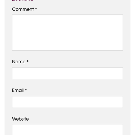
Comment
*
Name
*
Email
*
Website