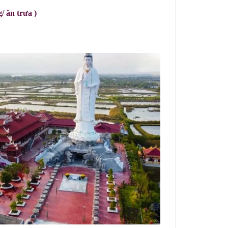
ăn trưa )