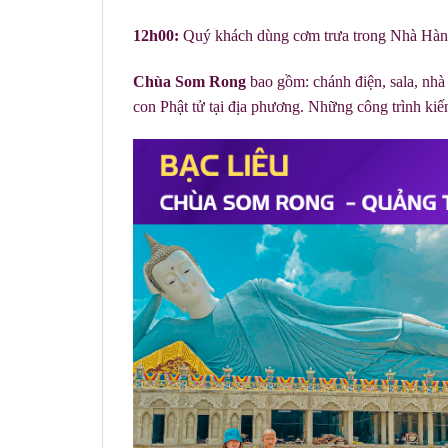
12h00:
Quý khách dùng cơm trưa trong Nhà Hàn
Chùa Som Rong
bao gồm: chánh điện, sala, nhà
con Phật tử tại địa phương. Những công trình kiế