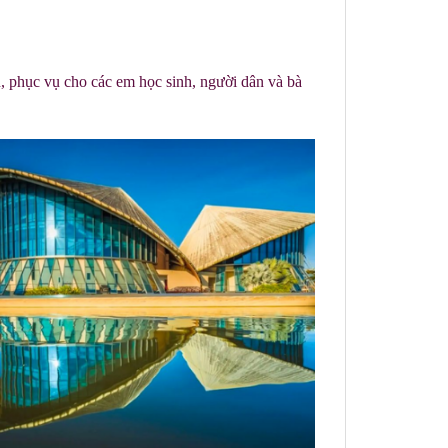
n, phục vụ cho các em học sinh, người dân và bà