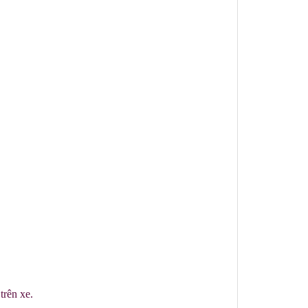
trên xe.