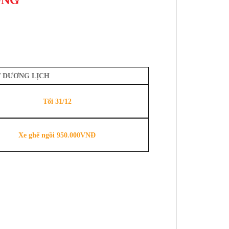
 DƯƠNG LỊCH
Tối 31/12
Xe ghế ngồi 950.000VNĐ